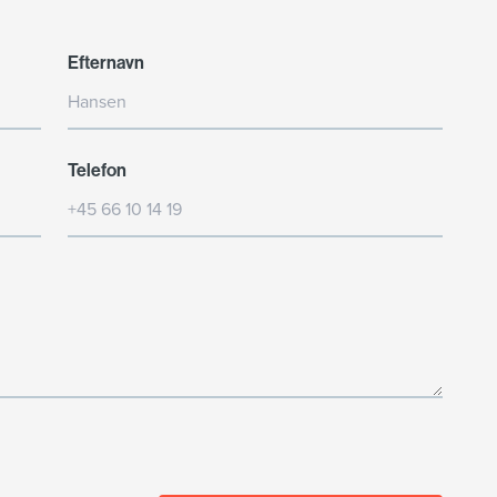
Efternavn
Telefon