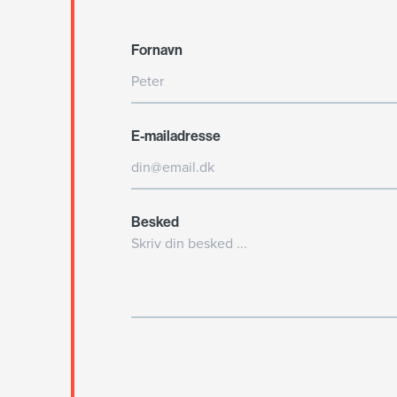
Fornavn
E-mailadresse
Besked