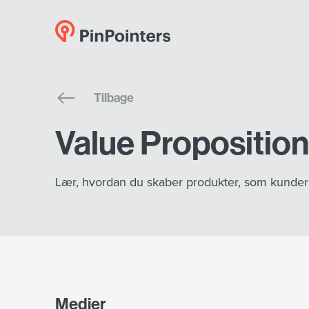
Tilbage
Value Propositio
Lær, hvordan du skaber produkter, som kunder 
Medier