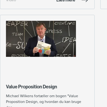
Value Proposition Design
Michael Wilkens fortæller om bogen "Value
Proposition Design, og hvordan du kan bruge