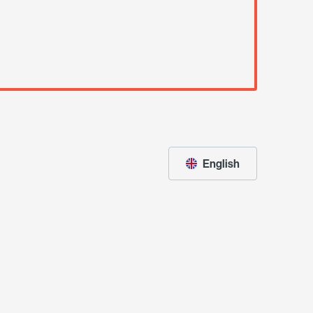
English