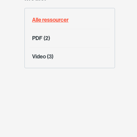
Alle ressourcer
PDF (2)
Video (3)