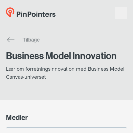
English
Tilbage
Dansk
Business Model Innovation
Lær om forretningsinnovation med Business Model
Canvas-universet
Medier