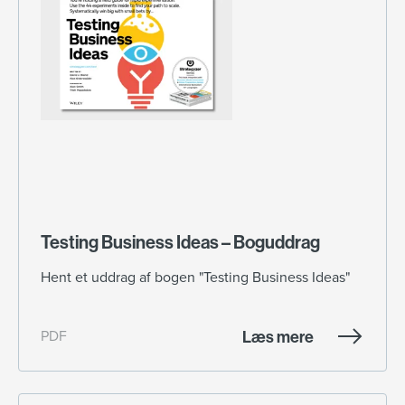
Testing Business Ideas – Boguddrag
Hent et uddrag af bogen "Testing Business Ideas"
Læs mere
PDF