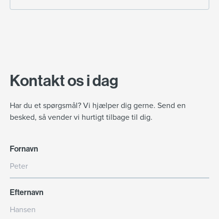
Kontakt os i dag
Har du et spørgsmål? Vi hjælper dig gerne. Send en
besked, så vender vi hurtigt tilbage til dig.
Fornavn
Efternavn