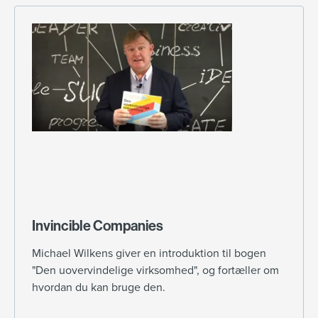
Invincible Companies
Michael Wilkens giver en introduktion til bogen
"Den uovervindelige virksomhed", og fortæller om
hvordan du kan bruge den.