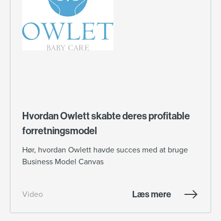
Hvordan Owlett skabte deres profitable
forretningsmodel
Hør, hvordan Owlett havde succes med at bruge
Business Model Canvas
Læs mere
Video