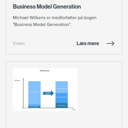
Business Model Generation
Michael Wilkens er medforfatter på bogen
"Business Model Generation".
Læs mere
Video