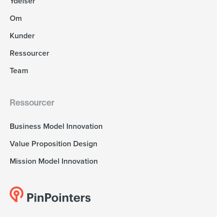
Ydelser
Om
Kunder
Ressourcer
Team
Ressourcer
Business Model Innovation
Value Proposition Design
Mission Model Innovation