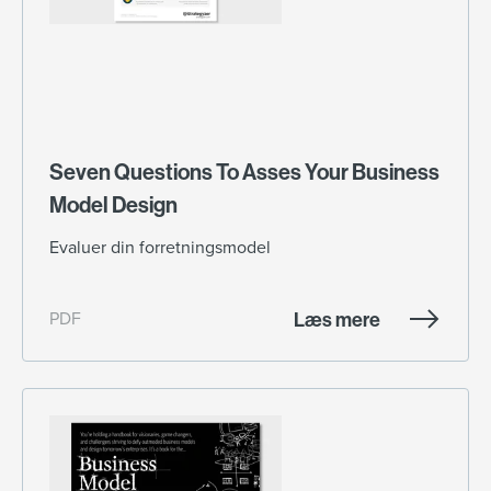
Seven Questions To Asses Your Business
Model Design
Evaluer din forretningsmodel
Læs mere
PDF