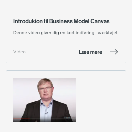
Introdukion til Business Model Canvas
Denne video giver dig en kort indføring i værktøjet
Læs mere
Video