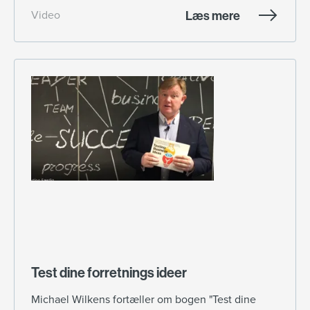
Læs mere
Video
Test dine forretnings ideer
Michael Wilkens fortæller om bogen "Test dine