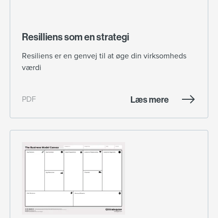
Resilliens som en strategi
Resiliens er en genvej til at øge din virksomheds
værdi
Læs mere
PDF