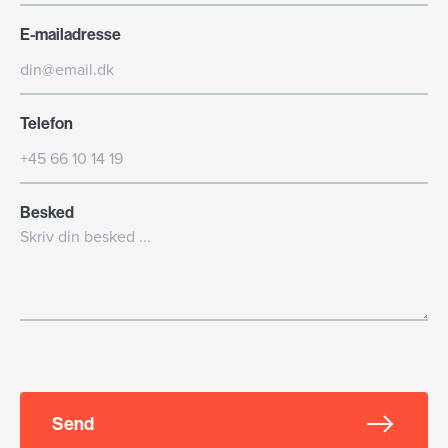
E-mailadresse
Telefon
Besked
Send