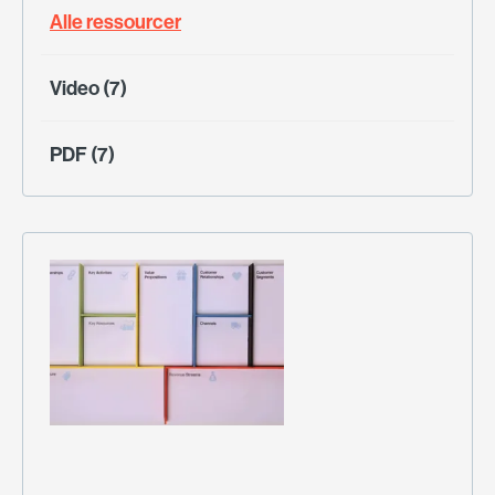
Alle ressourcer
Video (7)
PDF (7)