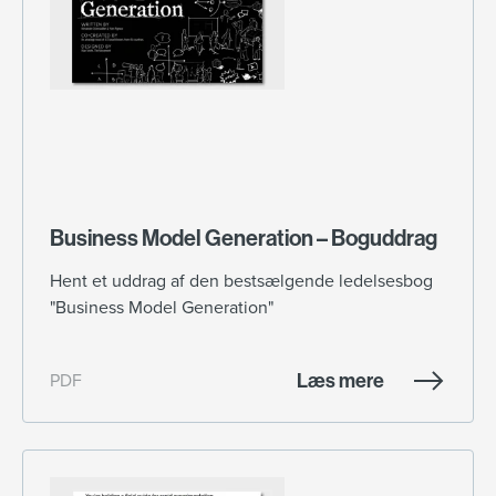
Business Model Generation – Boguddrag
Hent et uddrag af den bestsælgende ledelsesbog
"Business Model Generation"
Læs mere
PDF