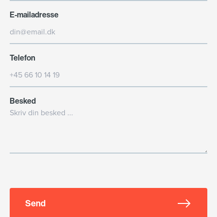
E-mailadresse
Telefon
Besked
Send