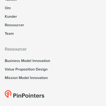
Om
Kunder
Ressourcer
Team
Ressourcer
Business Model Innovation
Value Proposition Design
Mission Model Innovation