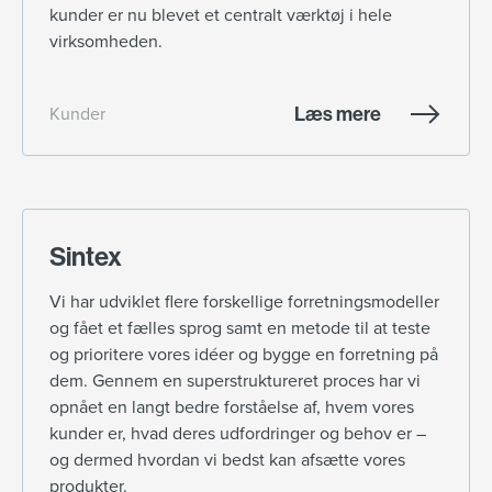
kunder er nu blevet et centralt værktøj i hele
virksomheden.
Læs mere
Kunder
Sintex
Vi har udviklet flere forskellige forretningsmodeller
og fået et fælles sprog samt en metode til at teste
og prioritere vores idéer og bygge en forretning på
dem. Gennem en superstruktureret proces har vi
opnået en langt bedre forståelse af, hvem vores
kunder er, hvad deres udfordringer og behov er –
og dermed hvordan vi bedst kan afsætte vores
produkter.