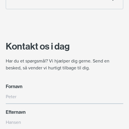
Kontakt os i dag
Har du et spørgsmål? Vi hjælper dig gerne. Send en
besked, så vender vi hurtigt tilbage til dig.
Fornavn
Efternavn