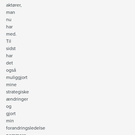
aktører,
man
nu
har
med.
Til
sidst
har
det
også
muliggjort
mine
strategiske
ændringer
og
gjort
min
forandringsledelse