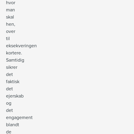
hvor
man
skal
hen,
over
til
eksekveringen
kortere.
Samtidig
sikrer
det
faktisk
det
ejerskab
og
det
engagement
blandt
de