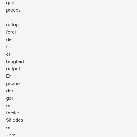
god
proces
–
netop
fordi
de
fik
et
brugbart
output.
En
proces,
der
gør
en
forskel
Således
er
Jens