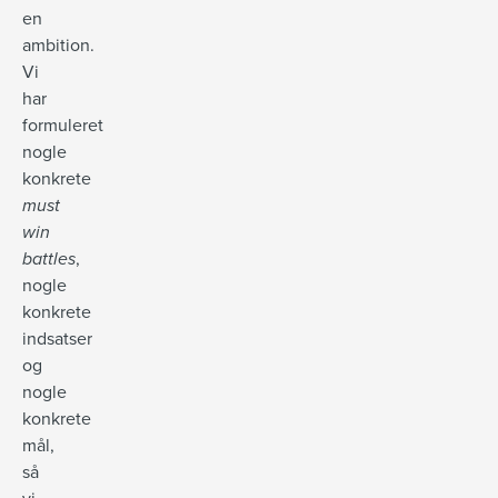
en
ambition.
Vi
har
formuleret
nogle
konkrete
must
win
battles
,
nogle
konkrete
indsatser
og
nogle
konkrete
mål,
så