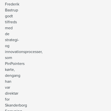
Frederik
Bastrup
godt
tilfreds
med
de
strategi-
og
innovationsprocesser,
som
PinPointers
kørte,
dengang
han
var
direktør
for
Skanderborg