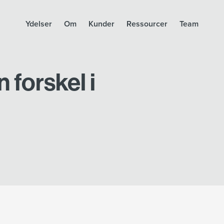
Ydelser
Om
Kunder
Ressourcer
Team
 forskel i