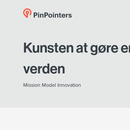
Kunsten at gøre en
verden
Mission Model Innovation