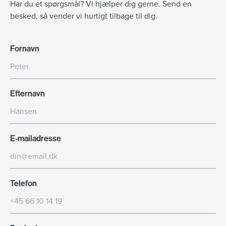
Har du et spørgsmål? Vi hjælper dig gerne. Send en
besked, så vender vi hurtigt tilbage til dig.
Fornavn
Efternavn
E-mailadresse
Telefon