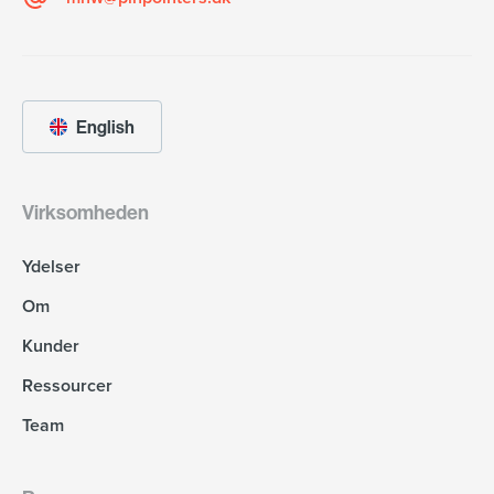
English
Virksomheden
Ydelser
Om
Kunder
Ressourcer
Team