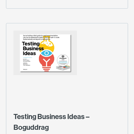
Testing Business Ideas –
Boguddrag