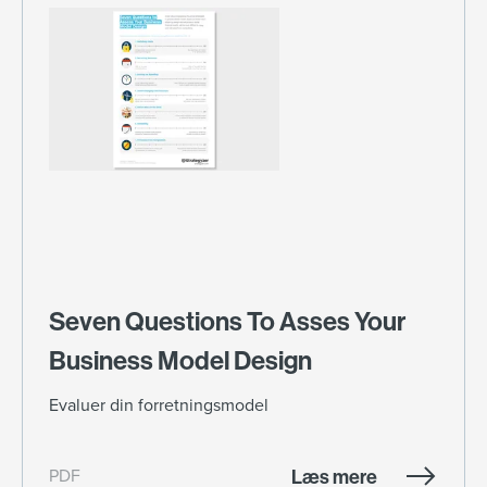
Seven Questions To Asses Your
Business Model Design
Evaluer din forretningsmodel
Læs mere
PDF