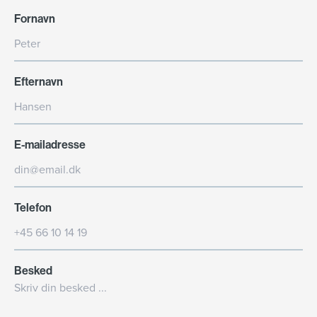
Fornavn
Efternavn
E-mailadresse
Telefon
Besked