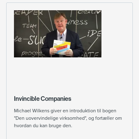
Invincible Companies
Michael Wilkens giver en introduktion til bogen
"Den uovervindelige virksomhed", og fortæller om
hvordan du kan bruge den.