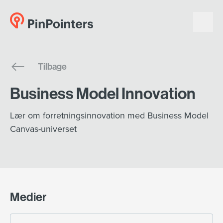
English
Tilbage
Dansk
Business Model Innovation
Lær om forretningsinnovation med Business Model
Canvas-universet
Medier