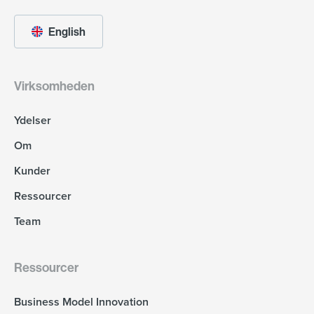
English
Virksomheden
Ydelser
Om
Kunder
Ressourcer
Team
Ressourcer
Business Model Innovation