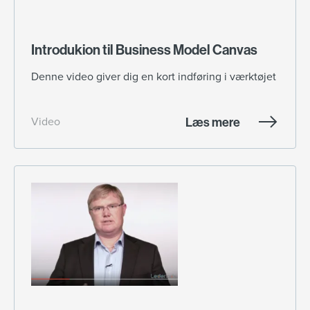
Introdukion til Business Model Canvas
Denne video giver dig en kort indføring i værktøjet
Læs mere
Video