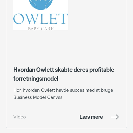
Hvordan Owlett skabte deres profitable
forretningsmodel
Hør, hvordan Owlett havde succes med at bruge
Business Model Canvas
Læs mere
Video