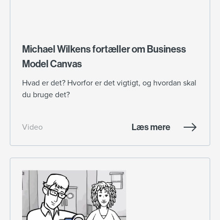
Michael Wilkens fortæller om Business
Model Canvas
Hvad er det? Hvorfor er det vigtigt, og hvordan skal
du bruge det?
Læs mere
Video