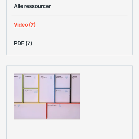
Alle ressourcer
Video (7)
PDF (7)