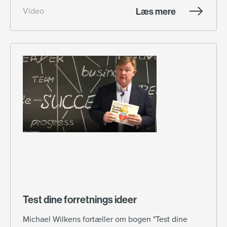
Læs mere
Video
Test dine forretnings ideer
Michael Wilkens fortæller om bogen "Test dine