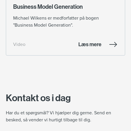
Business Model Generation
Michael Wilkens er medforfatter på bogen
"Business Model Generation".
Læs mere
Video
Kontakt os i dag
Har du et spørgsmål? Vi hjælper dig gerne. Send en
besked, så vender vi hurtigt tilbage til dig.